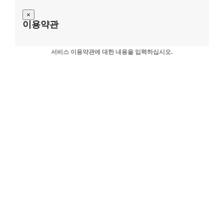
×
이용약관
서비스 이용약관에 대한 내용을 입력하십시오.